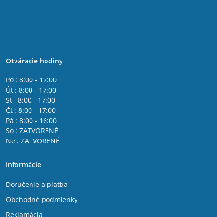
Otváracie hodiny
Po : 8:00 - 17:00
Út : 8:00 - 17:00
St : 8:00 - 17:00
Čt : 8:00 - 17:00
Pá : 8:00 - 16:00
So : ZATVORENÉ
Ne : ZATVORENÉ
Informácie
Doručenie a platba
Obchodné podmienky
Reklamácia