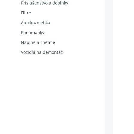
Príslušenstvo a doplnky
Filtre
Autokozmetika
Pneumatiky
Náplne a chémie
Vozidlá na demontáž