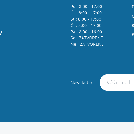
Po : 8:00 - 17:00
D
Út : 8:00 - 17:00
St : 8:00 - 17:00
Čt : 8:00 - 17:00
R
v
Pá : 8:00 - 16:00
B
So : ZATVORENÉ
Ne : ZATVORENÉ
Newsletter