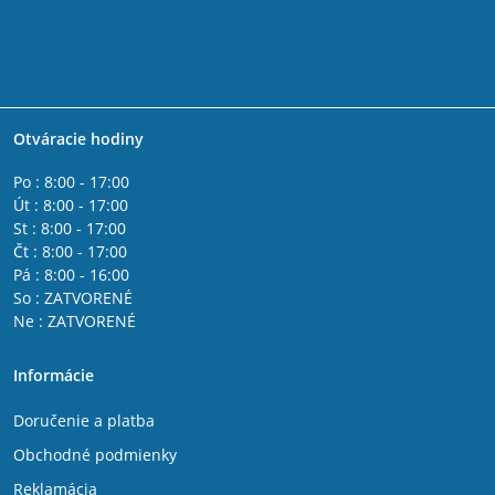
Otváracie hodiny
Po : 8:00 - 17:00
Út : 8:00 - 17:00
St : 8:00 - 17:00
Čt : 8:00 - 17:00
Pá : 8:00 - 16:00
So : ZATVORENÉ
Ne : ZATVORENÉ
Informácie
Doručenie a platba
Obchodné podmienky
Reklamácia