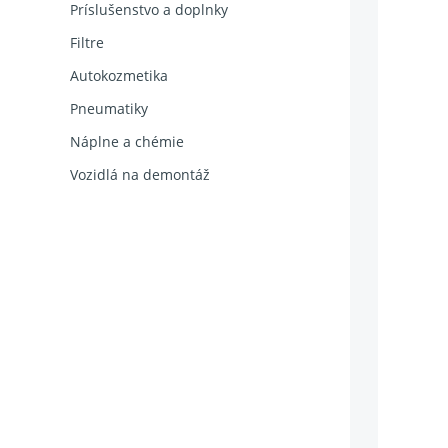
Príslušenstvo a doplnky
Filtre
Autokozmetika
Pneumatiky
Náplne a chémie
Vozidlá na demontáž