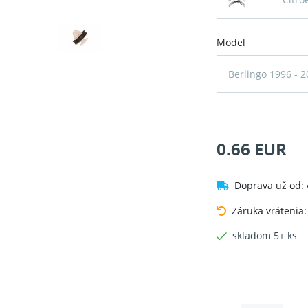
Model
Berlingo 1996 - 2
0.66 EUR
Doprava už od:
Záruka vrátenia
skladom 5+ ks