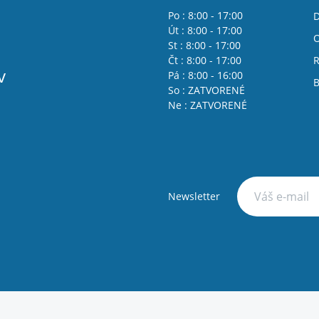
Po : 8:00 - 17:00
D
Út : 8:00 - 17:00
St : 8:00 - 17:00
Čt : 8:00 - 17:00
R
v
Pá : 8:00 - 16:00
B
So : ZATVORENÉ
Ne : ZATVORENÉ
Newsletter