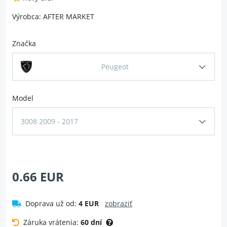
Výrobca: AFTER MARKET
Značka
Peugeot
Model
3008 2009 - 2017
0.66 EUR
Doprava už od:
4 EUR
zobraziť
Záruka vrátenia:
60 dní