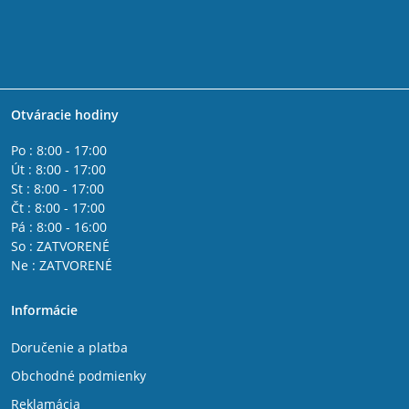
Otváracie hodiny
Po : 8:00 - 17:00
Út : 8:00 - 17:00
St : 8:00 - 17:00
Čt : 8:00 - 17:00
Pá : 8:00 - 16:00
So : ZATVORENÉ
Ne : ZATVORENÉ
Informácie
Doručenie a platba
Obchodné podmienky
Reklamácia