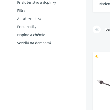
Príslušenstvo a doplnky
Riaden
Filtre
Autokozmetika
Pneumatiky
Iba
Náplne a chémie
Vozidlá na demontáž