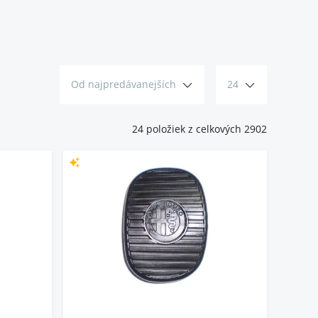
Od najpredávanejších
24
24 položiek z celkových 2902