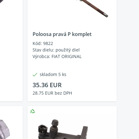
Poloosa pravá P komplet
Kód: 9822
Stav dielu: použitý diel
Výrobca: FIAT ORIGINAL
skladom 5 ks
35.36 EUR
28.75 EUR bez DPH