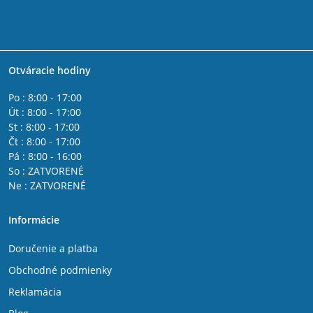
Otváracie hodiny
Po : 8:00 - 17:00
Út : 8:00 - 17:00
St : 8:00 - 17:00
Čt : 8:00 - 17:00
Pá : 8:00 - 16:00
So : ZATVORENÉ
Ne : ZATVORENÉ
Informácie
Doručenie a platba
Obchodné podmienky
Reklamácia