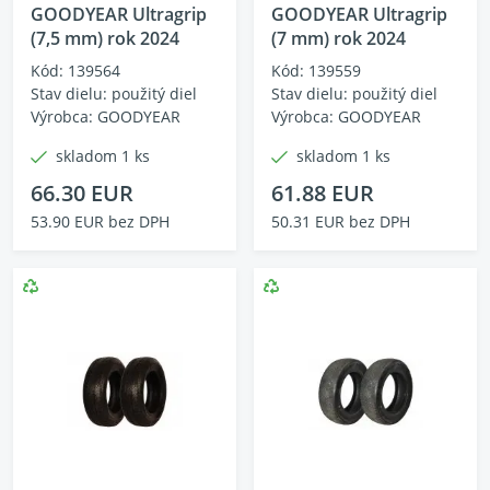
GOODYEAR Ultragrip
GOODYEAR Ultragrip
(7,5 mm) rok 2024
(7 mm) rok 2024
Kód: 139564
Kód: 139559
Stav dielu: použitý diel
Stav dielu: použitý diel
Výrobca: GOODYEAR
Výrobca: GOODYEAR
skladom 1 ks
skladom 1 ks
66.30 EUR
61.88 EUR
53.90 EUR bez DPH
50.31 EUR bez DPH