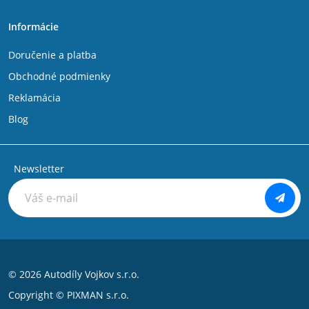
Informácie
Doručenie a platba
Obchodné podmienky
Reklamácia
Blog
Newsletter
© 2026 Autodíly Vojkov s.r.o.
Copyright ©
PIXMAN s.r.o.