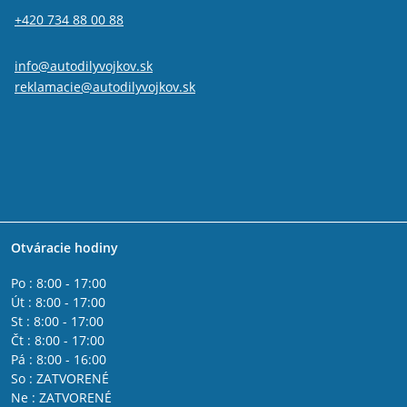
+420 734 88 00 88
info@autodilyvojkov.sk
reklamacie@autodilyvojkov.sk
Otváracie hodiny
Po : 8:00 - 17:00
Út : 8:00 - 17:00
St : 8:00 - 17:00
Čt : 8:00 - 17:00
Pá : 8:00 - 16:00
So : ZATVORENÉ
Ne : ZATVORENÉ