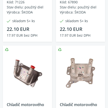
Kód: 71226
Kód: 67890
Stav dielu: použitý diel
Stav dielu: použitý diel
Výrobca: ŠKODA
Výrobca: ŠKODA
skladom 5+ ks
skladom 5+ ks
22.10 EUR
22.10 EUR
17.97 EUR bez DPH
17.97 EUR bez DPH
Chladič motorového
Chladič motorového