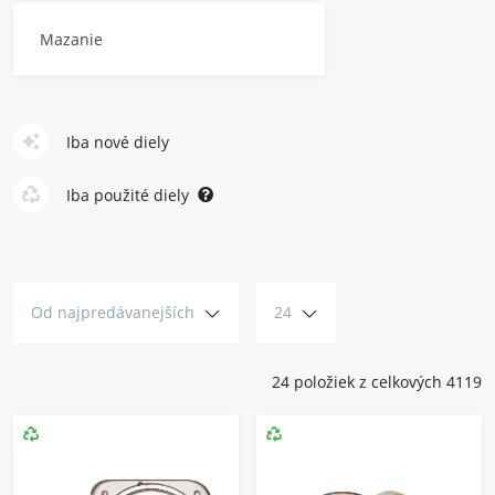
Mazanie
Iba nové diely
Iba použité diely
Od najpredávanejších
24
24 položiek z celkových 4119