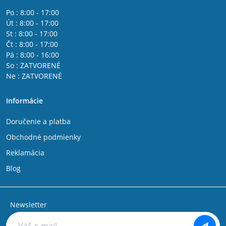
Po : 8:00 - 17:00
Út : 8:00 - 17:00
St : 8:00 - 17:00
Čt : 8:00 - 17:00
Pá : 8:00 - 16:00
So : ZATVORENÉ
Ne : ZATVORENÉ
Informácie
Doručenie a platba
Obchodné podmienky
Reklamácia
Blog
Newsletter