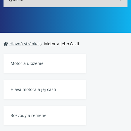
Hlavná stránka
Motor a jeho časti
Motor a uloženie
Hlava motora a jej časti
Rozvody a remene