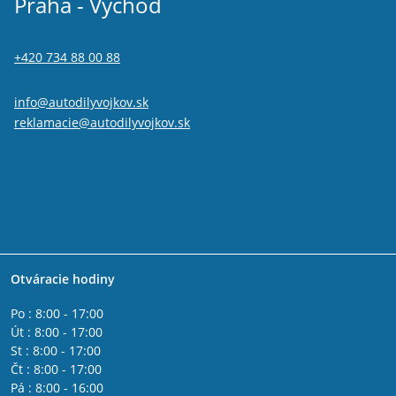
Praha - Východ
+420 734 88 00 88
info@autodilyvojkov.sk
reklamacie@autodilyvojkov.sk
Otváracie hodiny
Po : 8:00 - 17:00
Út : 8:00 - 17:00
St : 8:00 - 17:00
Čt : 8:00 - 17:00
Pá : 8:00 - 16:00