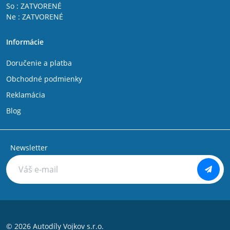
So : ZATVORENÉ
Ne : ZATVORENÉ
Informácie
Doručenie a platba
Obchodné podmienky
Reklamácia
Blog
Newsletter
© 2026 Autodíly Vojkov s.r.o.