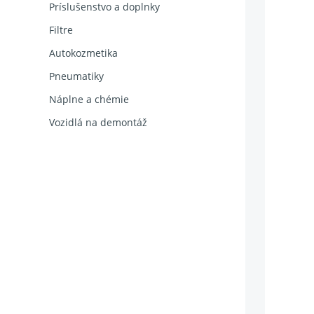
Príslušenstvo a doplnky
Filtre
Autokozmetika
Pneumatiky
Náplne a chémie
Vozidlá na demontáž