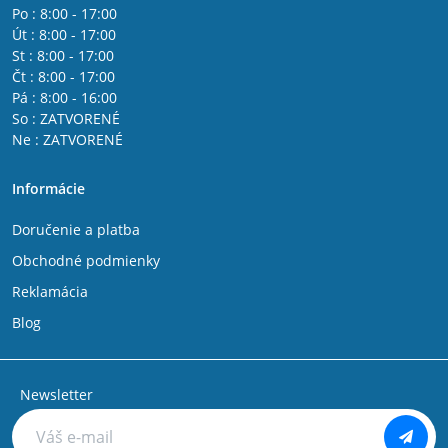
Po : 8:00 - 17:00
Út : 8:00 - 17:00
St : 8:00 - 17:00
Čt : 8:00 - 17:00
Pá : 8:00 - 16:00
So : ZATVORENÉ
Ne : ZATVORENÉ
Informácie
Doručenie a platba
Obchodné podmienky
Reklamácia
Blog
Newsletter