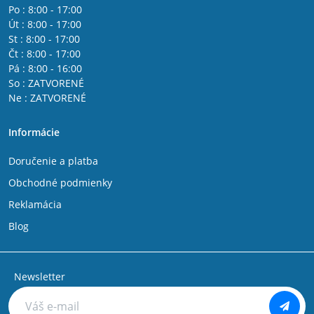
Po : 8:00 - 17:00
Út : 8:00 - 17:00
St : 8:00 - 17:00
Čt : 8:00 - 17:00
Pá : 8:00 - 16:00
So : ZATVORENÉ
Ne : ZATVORENÉ
Informácie
Doručenie a platba
Obchodné podmienky
Reklamácia
Blog
Newsletter