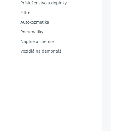
Príslušenstvo a doplnky
Filtre
Autokozmetika
Pneumatiky
Náplne a chémie
Vozidlá na demontáž