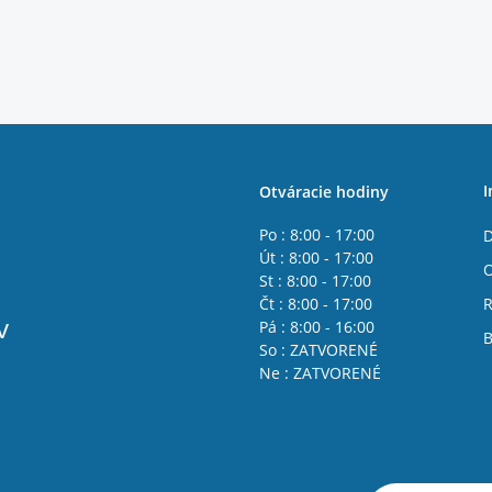
I
Otváracie hodiny
Po : 8:00 - 17:00
D
Út : 8:00 - 17:00
St : 8:00 - 17:00
Čt : 8:00 - 17:00
R
v
Pá : 8:00 - 16:00
B
So : ZATVORENÉ
Ne : ZATVORENÉ