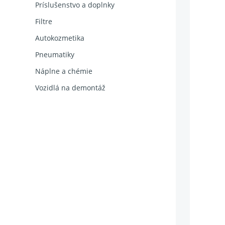
Príslušenstvo a doplnky
Filtre
Autokozmetika
Pneumatiky
Náplne a chémie
Vozidlá na demontáž