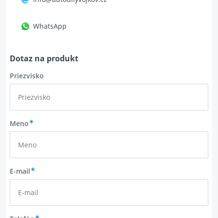
WhatsApp
Dotaz na produkt
Priezvisko
Meno
E-mail