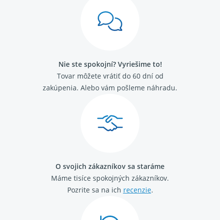
Nie ste spokojní? Vyriešime to!
Tovar môžete vrátiť do 60 dní od
zakúpenia. Alebo vám pošleme náhradu.
O svojich zákazníkov sa staráme
Máme tisíce spokojných zákazníkov.
Pozrite sa na ich
recenzie
.