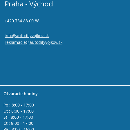
Praha - Východ
+420 734 88 00 88
info@autodilyvojkov.sk
reklamacie@autodilyvojkov.sk
Otváracie hodiny
Po : 8:00 - 17:00
Út : 8:00 - 17:00
St : 8:00 - 17:00
Čt : 8:00 - 17:00
Pá : 8:00 - 16:00