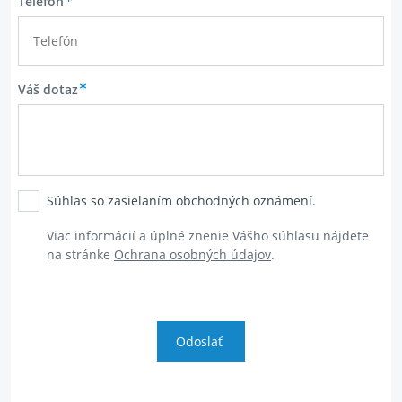
Telefón
Váš dotaz
Súhlas so zasielaním obchodných oznámení.
Viac informácií
a
úplné znenie
Vášho
súhlasu
nájdete
na
stránke
Ochrana osobných údajov
.