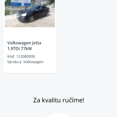
Volkswagen Jetta
1.9TDI 77kW
Kód: 123080000
Výrobca: Volkswagen
Za kvalitu ručíme!