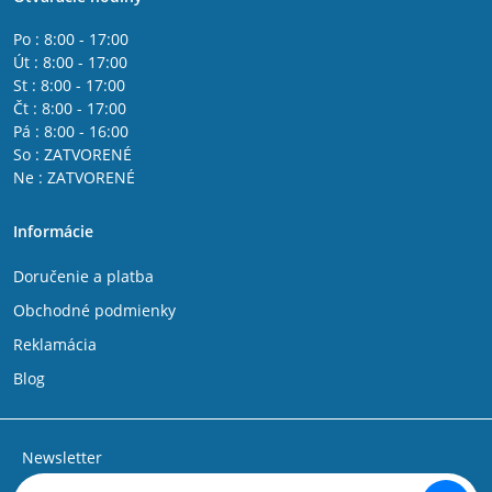
Po : 8:00 - 17:00
Út : 8:00 - 17:00
St : 8:00 - 17:00
Čt : 8:00 - 17:00
Pá : 8:00 - 16:00
So : ZATVORENÉ
Ne : ZATVORENÉ
Informácie
Doručenie a platba
Obchodné podmienky
Reklamácia
Blog
Newsletter