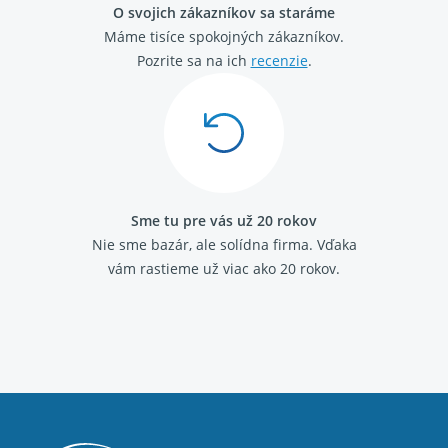
O svojich zákazníkov sa staráme
Máme tisíce spokojných zákazníkov.
Pozrite sa na ich
recenzie
.
Sme tu pre vás už 20 rokov
Nie sme bazár, ale solídna firma.
Vďaka
vám rastieme už viac ako 20 rokov.