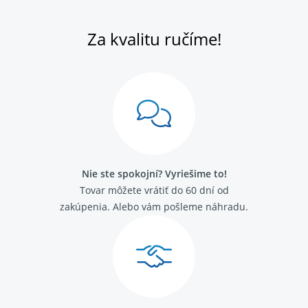
Za kvalitu ručíme!
Nie ste spokojní? Vyriešime to!
Tovar môžete vrátiť do 60 dní od
zakúpenia. Alebo vám pošleme náhradu.