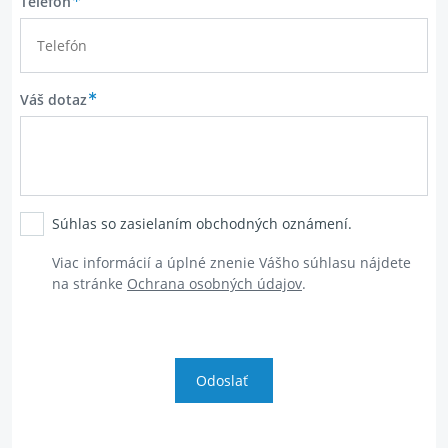
Telefón
Váš dotaz
Súhlas so zasielaním obchodných oznámení.
Viac informácií
a
úplné znenie
Vášho
súhlasu
nájdete
na
stránke
Ochrana osobných údajov
.