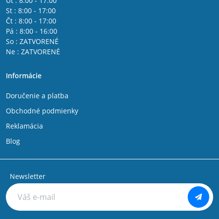
Út : 8:00 - 17:00
St : 8:00 - 17:00
Čt : 8:00 - 17:00
Pá : 8:00 - 16:00
So : ZATVORENÉ
Ne : ZATVORENÉ
Informácie
Doručenie a platba
Obchodné podmienky
Reklamácia
Blog
Newsletter