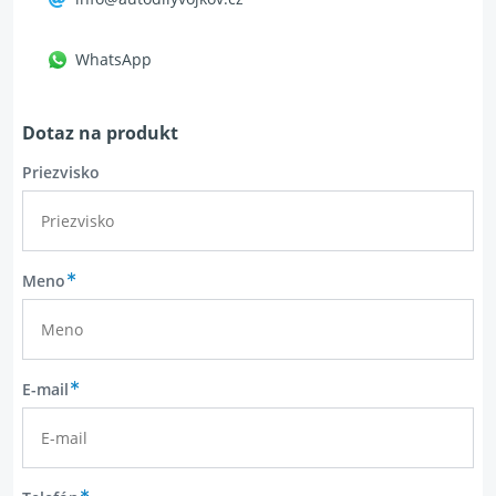
WhatsApp
Dotaz na produkt
Priezvisko
Meno
E-mail