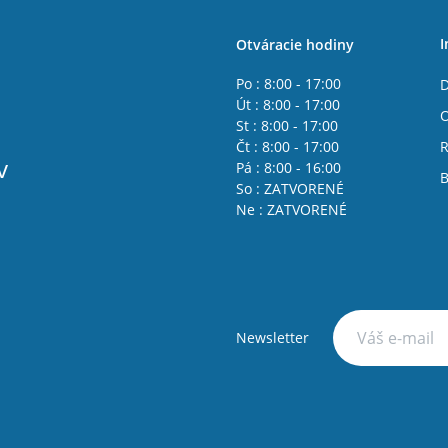
I
Otváracie hodiny
Po : 8:00 - 17:00
D
Út : 8:00 - 17:00
St : 8:00 - 17:00
Čt : 8:00 - 17:00
R
v
Pá : 8:00 - 16:00
B
So : ZATVORENÉ
Ne : ZATVORENÉ
Newsletter