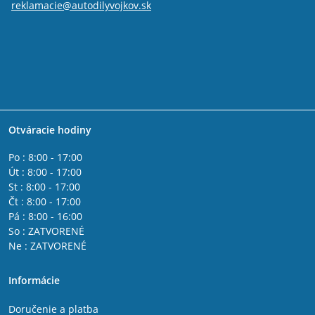
reklamacie@autodilyvojkov.sk
Otváracie hodiny
Po : 8:00 - 17:00
Út : 8:00 - 17:00
St : 8:00 - 17:00
Čt : 8:00 - 17:00
Pá : 8:00 - 16:00
So : ZATVORENÉ
Ne : ZATVORENÉ
Informácie
Doručenie a platba