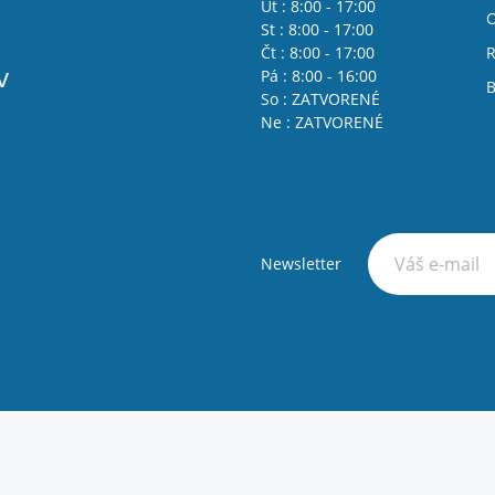
Út : 8:00 - 17:00
St : 8:00 - 17:00
Čt : 8:00 - 17:00
R
v
Pá : 8:00 - 16:00
B
So : ZATVORENÉ
Ne : ZATVORENÉ
Newsletter