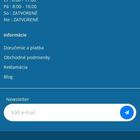
Pá : 8:00 - 16:00
So : ZATVORENÉ
Ne : ZATVORENÉ
Informácie
Doručenie a platba
Obchodné podmienky
Reklamácia
Blog
Newsletter