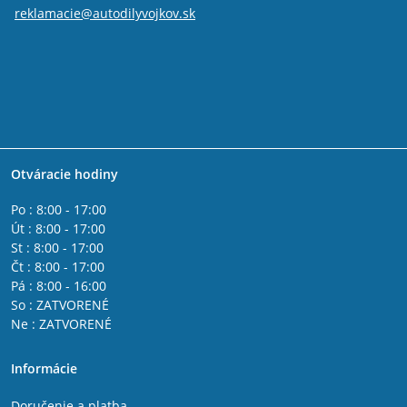
reklamacie@autodilyvojkov.sk
Otváracie hodiny
Po : 8:00 - 17:00
Út : 8:00 - 17:00
St : 8:00 - 17:00
Čt : 8:00 - 17:00
Pá : 8:00 - 16:00
So : ZATVORENÉ
Ne : ZATVORENÉ
Informácie
Doručenie a platba