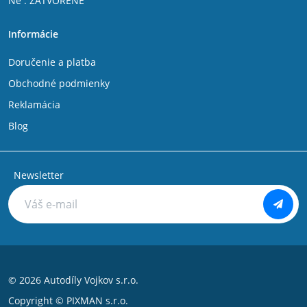
Ne : ZATVORENÉ
Informácie
Doručenie a platba
Obchodné podmienky
Reklamácia
Blog
Newsletter
© 2026 Autodíly Vojkov s.r.o.
Copyright ©
PIXMAN s.r.o.