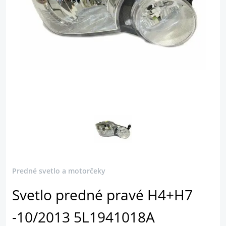
Predné svetlo a motorčeky
Svetlo predné pravé H4+H7
-10/2013 5L1941018A