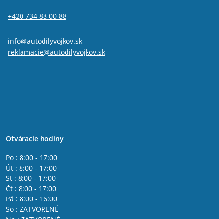
+420 734 88 00 88
info@autodilyvojkov.sk
reklamacie@autodilyvojkov.sk
Otváracie hodiny
Po : 8:00 - 17:00
Út : 8:00 - 17:00
St : 8:00 - 17:00
Čt : 8:00 - 17:00
Pá : 8:00 - 16:00
So : ZATVORENÉ