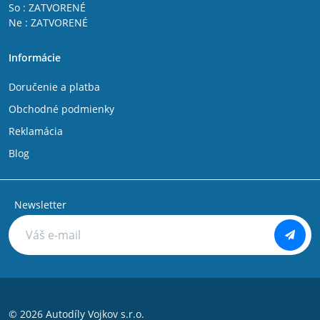
So : ZATVORENÉ
Ne : ZATVORENÉ
Informácie
Doručenie a platba
Obchodné podmienky
Reklamácia
Blog
Newsletter
© 2026 Autodíly Vojkov s.r.o.