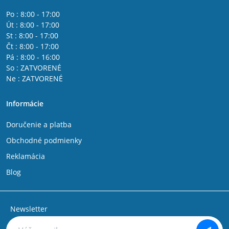
Po : 8:00 - 17:00
Út : 8:00 - 17:00
St : 8:00 - 17:00
Čt : 8:00 - 17:00
Pá : 8:00 - 16:00
So : ZATVORENÉ
Ne : ZATVORENÉ
Informácie
Doručenie a platba
Obchodné podmienky
Reklamácia
Blog
Newsletter