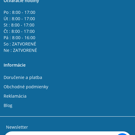
Otváracie hodiny
Po : 8:00 - 17:00
Út : 8:00 - 17:00
St : 8:00 - 17:00
Čt : 8:00 - 17:00
Pá : 8:00 - 16:00
So : ZATVORENÉ
Ne : ZATVORENÉ
Informácie
Doručenie a platba
Obchodné podmienky
Reklamácia
Blog
Newsletter