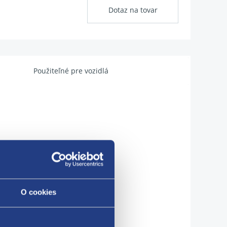
Dotaz na tovar
Použiteľné pre vozidlá
O cookies