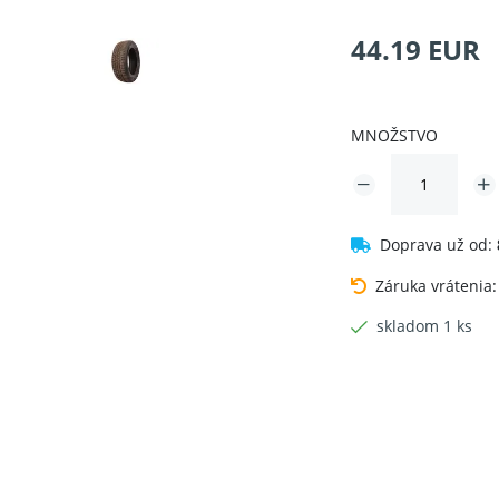
44.19 EUR
MNOŽSTVO
Doprava už od:
Záruka vrátenia
skladom 1 ks