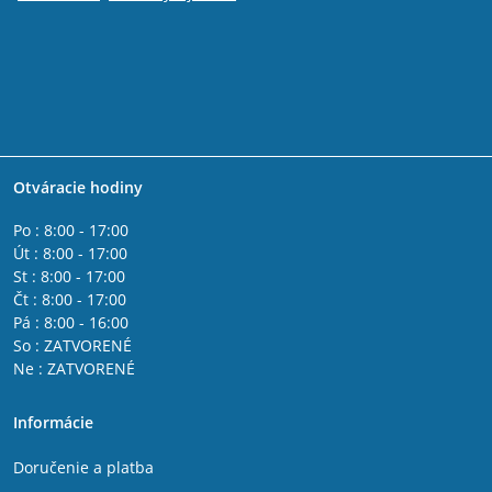
Otváracie hodiny
Po : 8:00 - 17:00
Út : 8:00 - 17:00
St : 8:00 - 17:00
Čt : 8:00 - 17:00
Pá : 8:00 - 16:00
So : ZATVORENÉ
Ne : ZATVORENÉ
Informácie
Doručenie a platba