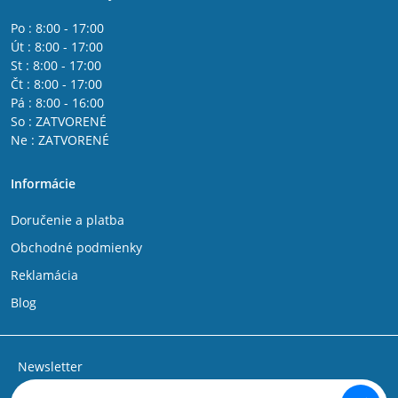
Po : 8:00 - 17:00
Út : 8:00 - 17:00
St : 8:00 - 17:00
Čt : 8:00 - 17:00
Pá : 8:00 - 16:00
So : ZATVORENÉ
Ne : ZATVORENÉ
Informácie
Doručenie a platba
Obchodné podmienky
Reklamácia
Blog
Newsletter