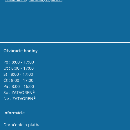
Otváracie hodiny
Po : 8:00 - 17:00
Út : 8:00 - 17:00
St : 8:00 - 17:00
Čt : 8:00 - 17:00
Pá : 8:00 - 16:00
So : ZATVORENÉ
Ne : ZATVORENÉ
Informácie
Doručenie a platba