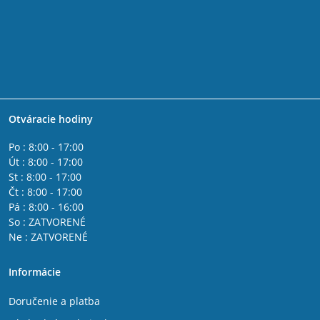
Otváracie hodiny
Po : 8:00 - 17:00
Út : 8:00 - 17:00
St : 8:00 - 17:00
Čt : 8:00 - 17:00
Pá : 8:00 - 16:00
So : ZATVORENÉ
Ne : ZATVORENÉ
Informácie
Doručenie a platba