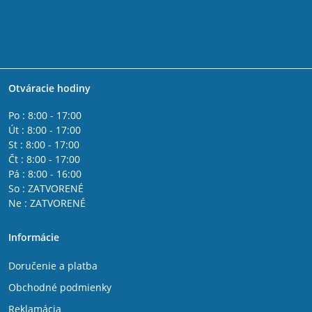
Otváracie hodiny
Po : 8:00 - 17:00
Út : 8:00 - 17:00
St : 8:00 - 17:00
Čt : 8:00 - 17:00
Pá : 8:00 - 16:00
So : ZATVORENÉ
Ne : ZATVORENÉ
Informácie
Doručenie a platba
Obchodné podmienky
Reklamácia