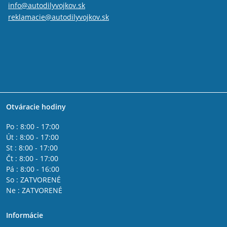
info@autodilyvojkov.sk
reklamacie@autodilyvojkov.sk
Otváracie hodiny
Po : 8:00 - 17:00
Út : 8:00 - 17:00
St : 8:00 - 17:00
Čt : 8:00 - 17:00
Pá : 8:00 - 16:00
So : ZATVORENÉ
Ne : ZATVORENÉ
Informácie