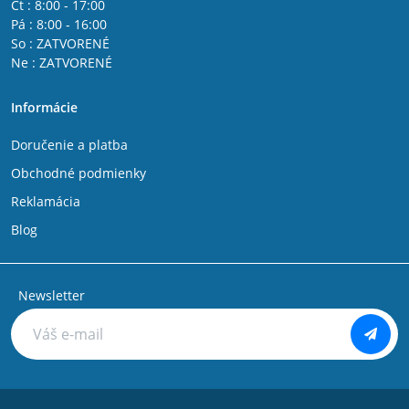
Čt : 8:00 - 17:00
Pá : 8:00 - 16:00
So : ZATVORENÉ
Ne : ZATVORENÉ
Informácie
Doručenie a platba
Obchodné podmienky
Reklamácia
Blog
Newsletter