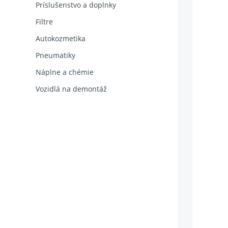
Príslušenstvo a doplnky
Filtre
Autokozmetika
Pneumatiky
Náplne a chémie
Vozidlá na demontáž