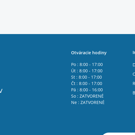
I
Otváracie hodiny
Po : 8:00 - 17:00
D
Út : 8:00 - 17:00
St : 8:00 - 17:00
Čt : 8:00 - 17:00
R
v
Pá : 8:00 - 16:00
B
So : ZATVORENÉ
Ne : ZATVORENÉ