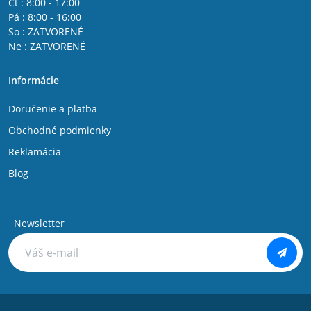
Čt : 8:00 - 17:00
Pá : 8:00 - 16:00
So : ZATVORENÉ
Ne : ZATVORENÉ
Informácie
Doručenie a platba
Obchodné podmienky
Reklamácia
Blog
Newsletter