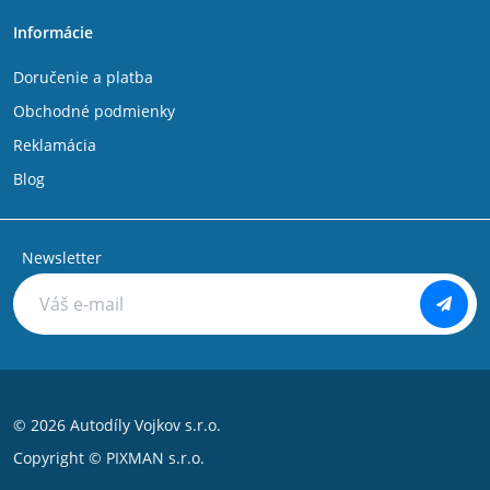
Informácie
Doručenie a platba
Obchodné podmienky
Reklamácia
Blog
Newsletter
© 2026 Autodíly Vojkov s.r.o.
Copyright ©
PIXMAN s.r.o.