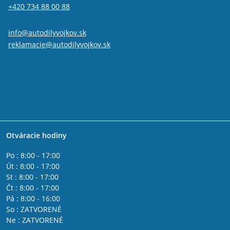
+420 734 88 00 88
info@autodilyvojkov.sk
reklamacie@autodilyvojkov.sk
Otváracie hodiny
Po : 8:00 - 17:00
Út : 8:00 - 17:00
St : 8:00 - 17:00
Čt : 8:00 - 17:00
Pá : 8:00 - 16:00
So : ZATVORENÉ
Ne : ZATVORENÉ