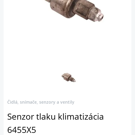
Čidlá, snímače, senzory a ventily
Senzor tlaku klimatizácia
6455X5