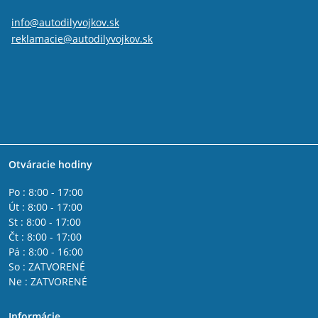
info@autodilyvojkov.sk
reklamacie@autodilyvojkov.sk
Otváracie hodiny
Po : 8:00 - 17:00
Út : 8:00 - 17:00
St : 8:00 - 17:00
Čt : 8:00 - 17:00
Pá : 8:00 - 16:00
So : ZATVORENÉ
Ne : ZATVORENÉ
Informácie