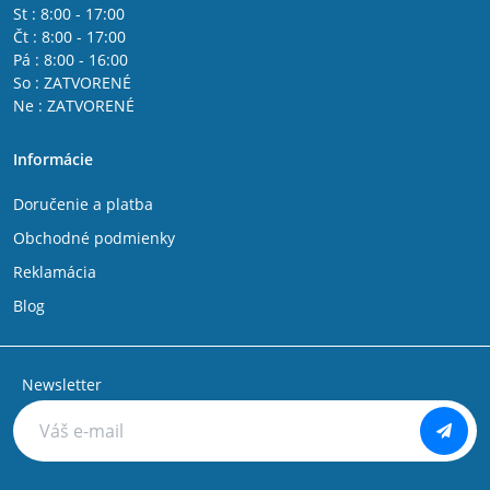
St : 8:00 - 17:00
Čt : 8:00 - 17:00
Pá : 8:00 - 16:00
So : ZATVORENÉ
Ne : ZATVORENÉ
Informácie
Doručenie a platba
Obchodné podmienky
Reklamácia
Blog
Newsletter