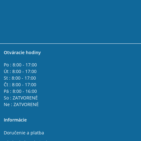
Otváracie hodiny
Po : 8:00 - 17:00
Út : 8:00 - 17:00
St : 8:00 - 17:00
Čt : 8:00 - 17:00
Pá : 8:00 - 16:00
So : ZATVORENÉ
Ne : ZATVORENÉ
Informácie
Doručenie a platba