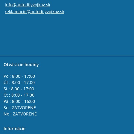
info@autodilyvojkov.sk
reklamacie@autodilyvojkov.sk
Otváracie hodiny
Po : 8:00 - 17:00
Út : 8:00 - 17:00
St : 8:00 - 17:00
Čt : 8:00 - 17:00
Pá : 8:00 - 16:00
So : ZATVORENÉ
Ne : ZATVORENÉ
Informácie