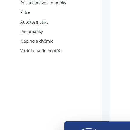
Príslušenstvo a doplnky
Filtre
Autokozmetika
Pneumatiky
Náplne a chémie
Vozidlá na demontáž