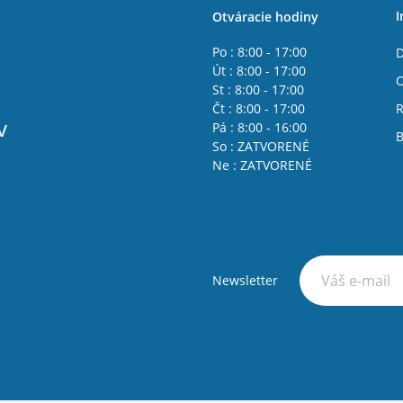
I
Otváracie hodiny
Po : 8:00 - 17:00
D
Út : 8:00 - 17:00
St : 8:00 - 17:00
Čt : 8:00 - 17:00
R
v
Pá : 8:00 - 16:00
B
So : ZATVORENÉ
Ne : ZATVORENÉ
Newsletter