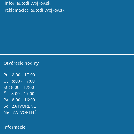
info@autodilyvojkov.sk
reklamacie@autodilyvojkov.sk
Otváracie hodiny
Po : 8:00 - 17:00
Út : 8:00 - 17:00
St : 8:00 - 17:00
Čt : 8:00 - 17:00
Pá : 8:00 - 16:00
So : ZATVORENÉ
Ne : ZATVORENÉ
Informácie