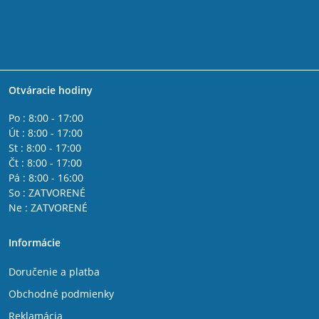
Otváracie hodiny
Po : 8:00 - 17:00
Út : 8:00 - 17:00
St : 8:00 - 17:00
Čt : 8:00 - 17:00
Pá : 8:00 - 16:00
So : ZATVORENÉ
Ne : ZATVORENÉ
Informácie
Doručenie a platba
Obchodné podmienky
Reklamácia