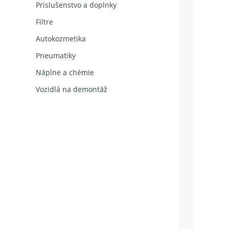
Príslušenstvo a doplnky
Filtre
Autokozmetika
Pneumatiky
Náplne a chémie
Vozidlá na demontáž