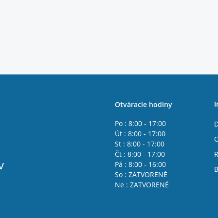
I
Otváracie hodiny
Po : 8:00 - 17:00
D
Út : 8:00 - 17:00
St : 8:00 - 17:00
Čt : 8:00 - 17:00
R
v
Pá : 8:00 - 16:00
B
So : ZATVORENÉ
Ne : ZATVORENÉ