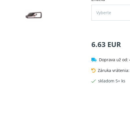
Vyberte
6.63 EUR
Doprava už od:
Záruka vrátenia
skladom 5+ ks