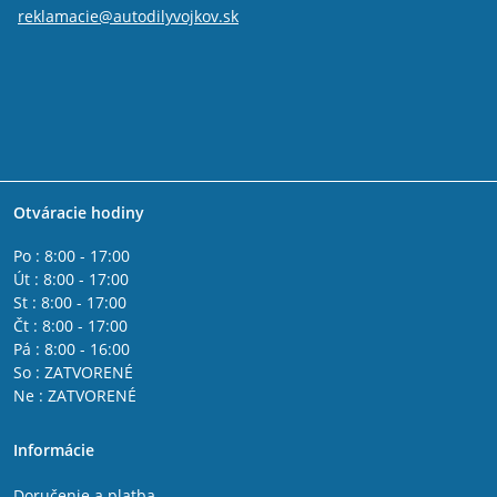
reklamacie@autodilyvojkov.sk
Otváracie hodiny
Po : 8:00 - 17:00
Út : 8:00 - 17:00
St : 8:00 - 17:00
Čt : 8:00 - 17:00
Pá : 8:00 - 16:00
So : ZATVORENÉ
Ne : ZATVORENÉ
Informácie
Doručenie a platba