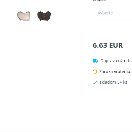
Vyberte
6.63 EUR
Doprava už od:
Záruka vrátenia
skladom 5+ ks