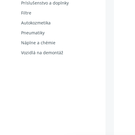
Príslušenstvo a doplnky
Filtre
Autokozmetika
Pneumatiky
Náplne a chémie
Vozidlá na demontáž