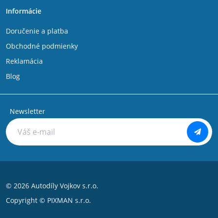
Informácie
Doručenie a platba
Obchodné podmienky
Reklamácia
Blog
Newsletter
© 2026 Autodíly Vojkov s.r.o.
Copyright ©
PIXMAN s.r.o.