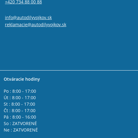
+420 734 88 00 88
info@autodilyvojkov.sk
reklamacie@autodilyvojkov.sk
Otváracie hodiny
Po : 8:00 - 17:00
Út : 8:00 - 17:00
St : 8:00 - 17:00
Čt : 8:00 - 17:00
Pá : 8:00 - 16:00
So : ZATVORENÉ
Ne : ZATVORENÉ